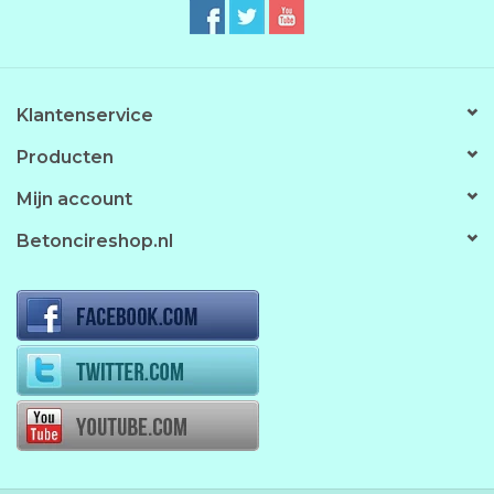
Klantenservice
Producten
Mijn account
Betoncireshop.nl