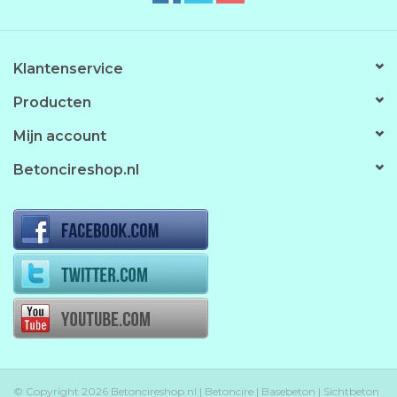
Klantenservice
Producten
Mijn account
Betoncireshop.nl
© Copyright 2026 Betoncireshop.nl | Betoncire | Basebeton | Sichtbeton