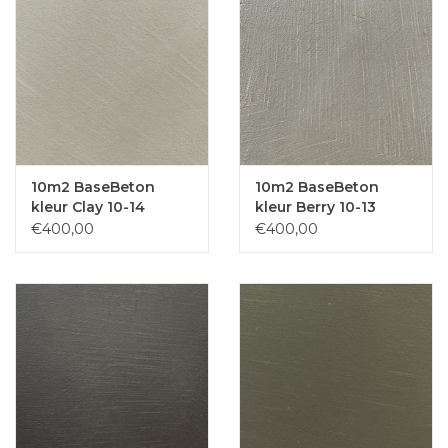
10m2 BaseBeton
10m2 BaseBeton
kleur Clay 10-14
kleur Berry 10-13
€400,00
€400,00