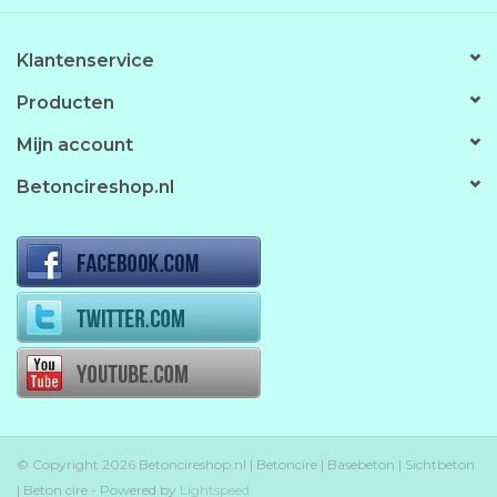
Klantenservice
Producten
Mijn account
Betoncireshop.nl
© Copyright 2026 Betoncireshop.nl | Betoncire | Basebeton | Sichtbeton
| Beton cire - Powered by
Lightspeed