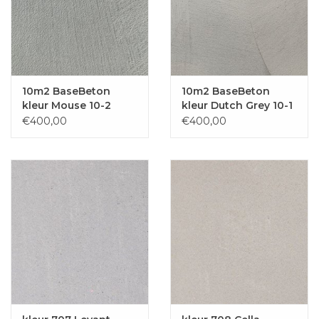
10m2 BaseBeton
10m2 BaseBeton
kleur Mouse 10-2
kleur Dutch Grey 10-1
€400,00
€400,00