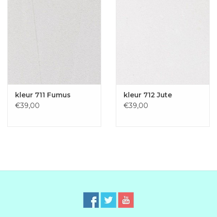
kleur 711 Fumus
kleur 712 Jute
€39,00
€39,00