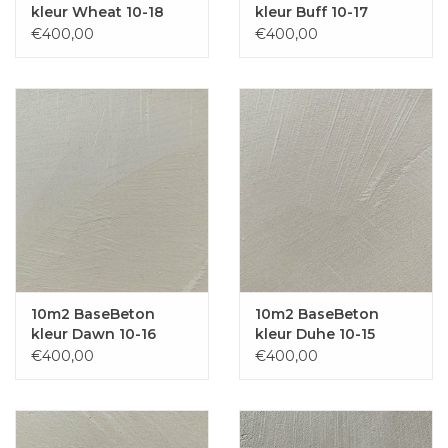
kleur Wheat 10-18
kleur Buff 10-17
€400,00
€400,00
10m2 BaseBeton
10m2 BaseBeton
kleur Dawn 10-16
kleur Duhe 10-15
€400,00
€400,00