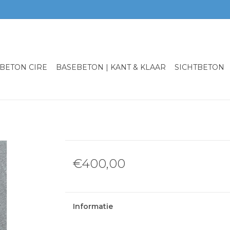
BETON CIRE
BASEBETON | KANT & KLAAR
SICHTBETON
€400,00
Informatie