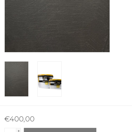
€400,00
+