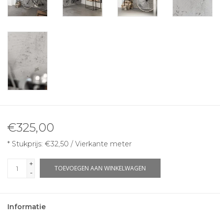
€325,00
* Stukprijs: €32,50 / Vierkante meter
+
TOEVOEGEN AAN WINKELWAGEN
-
Informatie