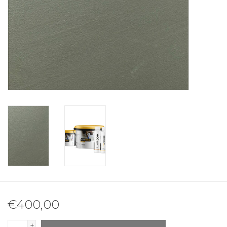
€400,00
+