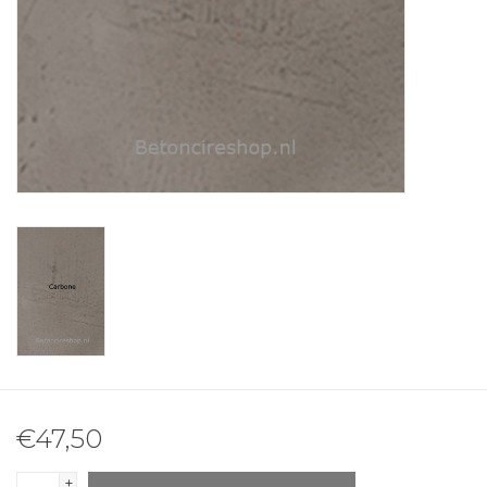
€47,50
+