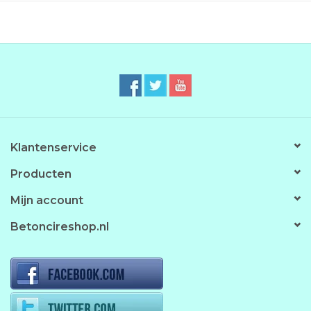
Klantenservice
Producten
Mijn account
Betoncireshop.nl