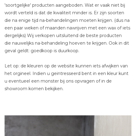
'soortgelijke' producten aangeboden. Wat er vaak niet bij
wordt verteld is dat de kwaliteit minder is. Er zijn soorten
die na enige tijd na-behandelingen moeten krijgen. (dus na
een paar weken of maanden nawrijven met een wax of iets
dergelijks) Wij verkopen uitsluitend de beste producten
die nauwelijks na-behandeling hoeven te krijgen. Ook in dit
geval geldt: goedkoop is duurkoop.
Let op: de kleuren op de website kunnen iets afwijken van
het orgineel. Indien u geintresseerd bent in een kleur kunt
u eventueel een monster bij ons opvragen of in de
showroom komen bekijken.