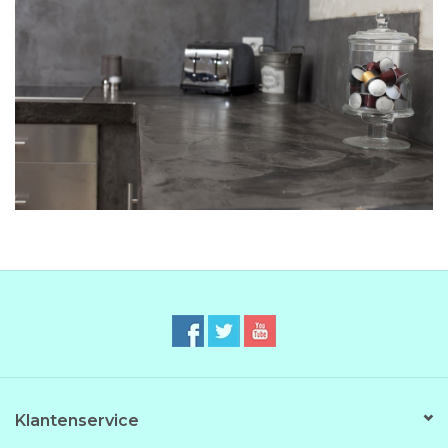
Klantenservice