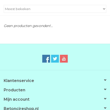
Geen producten gevonden!...
Klantenservice
Producten
Mijn account
Betoncireshop.nl