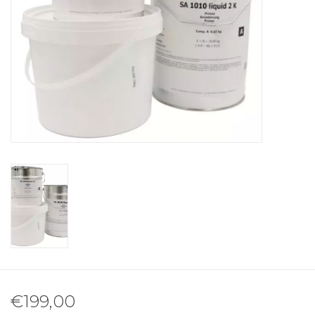
€199,00