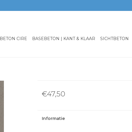
BETON CIRE
BASEBETON | KANT & KLAAR
SICHTBETON
€47,50
Informatie