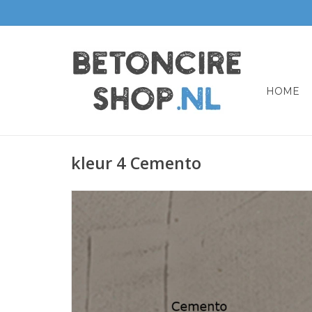
HOME
kleur 4 Cemento