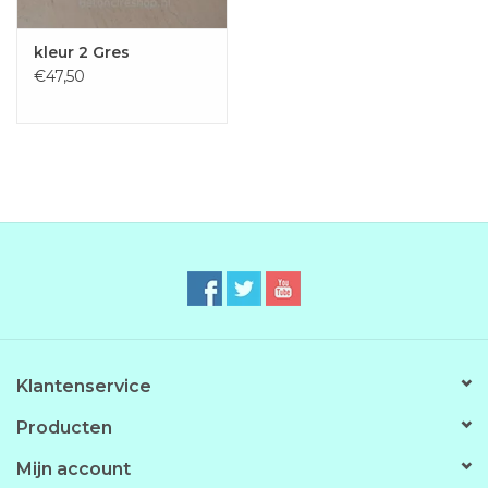
kleur 2 Gres
€47,50
Klantenservice
Producten
Mijn account