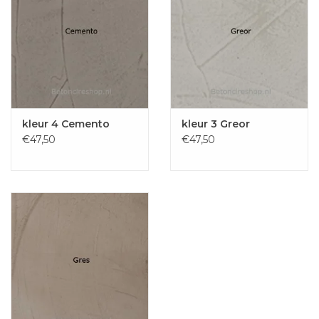
kleur 4 Cemento
kleur 3 Greor
€47,50
€47,50