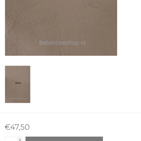
€47,50
+