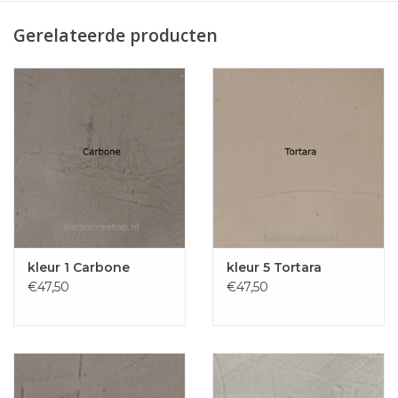
Gerelateerde producten
kleur 1 Carbone
kleur 5 Tortara
€47,50
€47,50