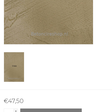
€47,50
+