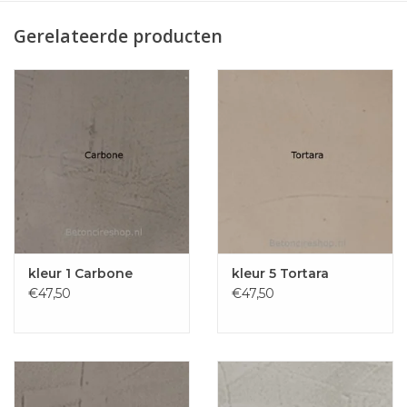
Gerelateerde producten
kleur 1 Carbone
kleur 5 Tortara
€47,50
€47,50