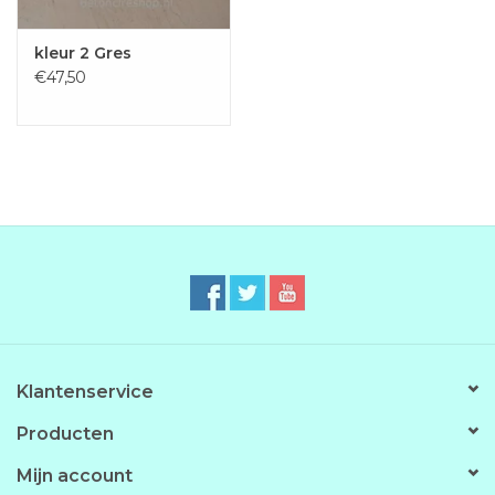
kleur 2 Gres
€47,50
Klantenservice
Producten
Mijn account