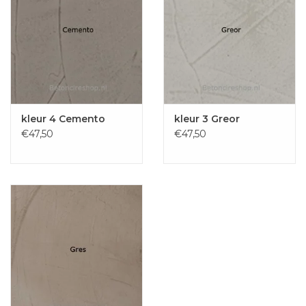
kleur 4 Cemento
kleur 3 Greor
€47,50
€47,50