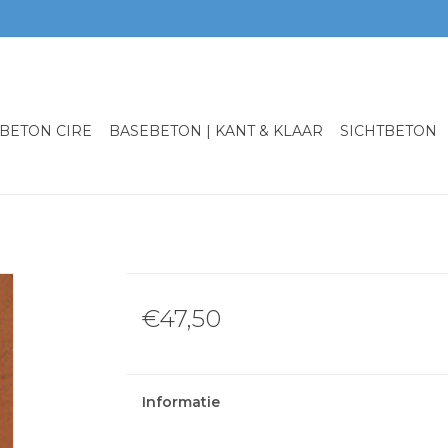
BETON CIRE
BASEBETON | KANT & KLAAR
SICHTBETON
€47,50
Informatie