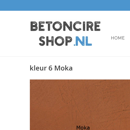
HOME
kleur 6 Moka