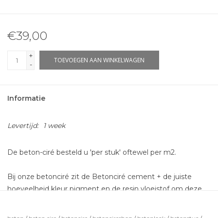
€39,00
+
TOEVOEGEN AAN WINKELWAGEN
-
Informatie
Levertijd:
1 week
De beton-ciré besteld u 'per stuk' oftewel per m2.
Bij onze betonciré zit de Betonciré cement + de juiste
hoeveelheid kleur pigment en de resin vloeistof om deze
aan te maken zodat deze gesmeerd kan worden. Dit is
voldoende voor 2 lagen betonciré.