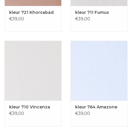
kleur 721 Khorsabad
kleur 711 Fumus
€39,00
€39,00
kleur 710 Vincenza
kleur 764 Amazone
€39,00
€39,00