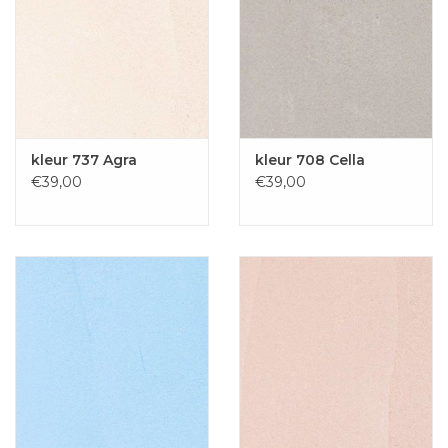
kleur 737 Agra
kleur 708 Cella
€39,00
€39,00