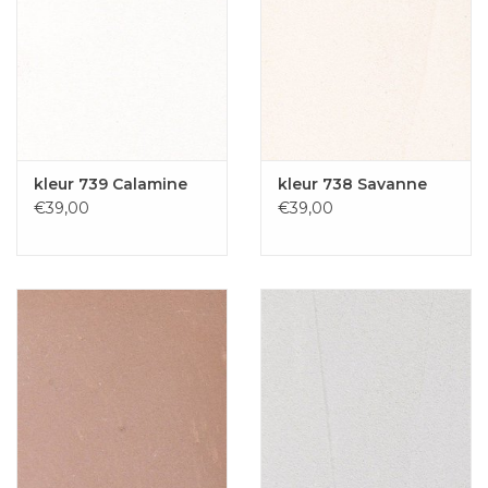
kleur 739 Calamine
kleur 738 Savanne
€39,00
€39,00