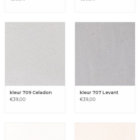
kleur 709 Celadon
kleur 707 Levant
€39,00
€39,00