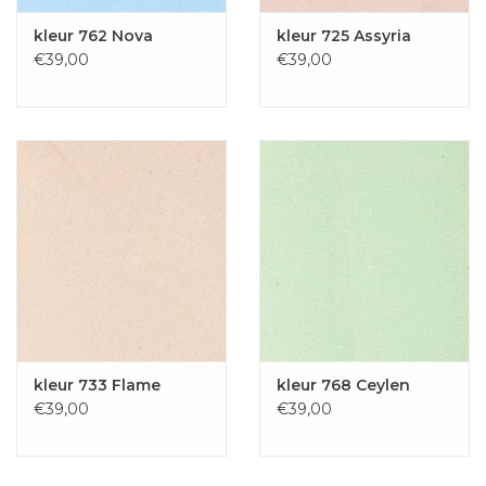
kleur 762 Nova
kleur 725 Assyria
€39,00
€39,00
kleur 733 Flame
kleur 768 Ceylen
€39,00
€39,00