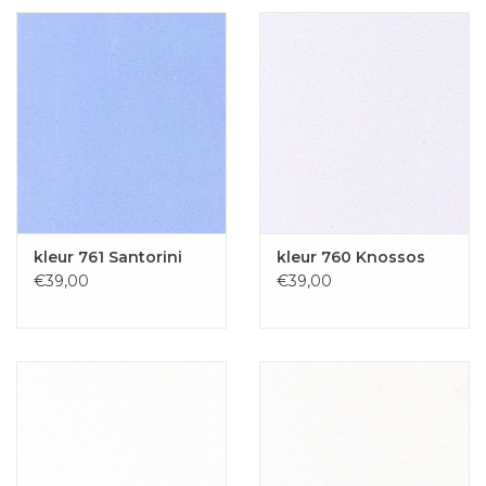
kleur 761 Santorini
kleur 760 Knossos
€39,00
€39,00