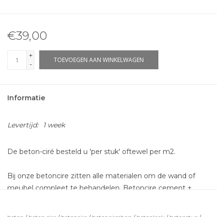
€39,00
+
TOEVOEGEN AAN WINKELWAGEN
-
Informatie
Levertijd:
1 week
De beton-ciré besteld u 'per stuk' oftewel per m2.
Bij onze betoncire zitten alle materialen om de wand of
meubel compleet te behandelen. Betoncire cement +
Resin, impregneer en de coating om eea waterdicht te
maken!