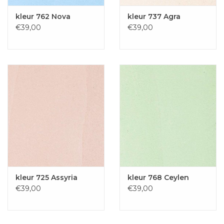
kleur 762 Nova
kleur 737 Agra
€39,00
€39,00
kleur 725 Assyria
kleur 768 Ceylen
€39,00
€39,00