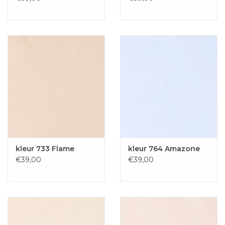
kleur 733 Flame
kleur 764 Amazone
€39,00
€39,00