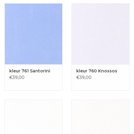
kleur 761 Santorini
kleur 760 Knossos
€39,00
€39,00