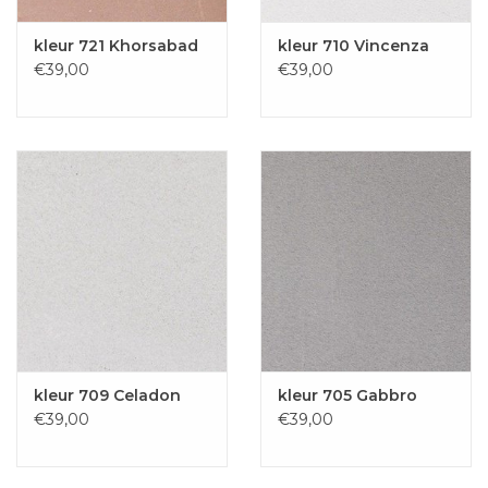
kleur 721 Khorsabad
kleur 710 Vincenza
€39,00
€39,00
kleur 709 Celadon
kleur 705 Gabbro
€39,00
€39,00