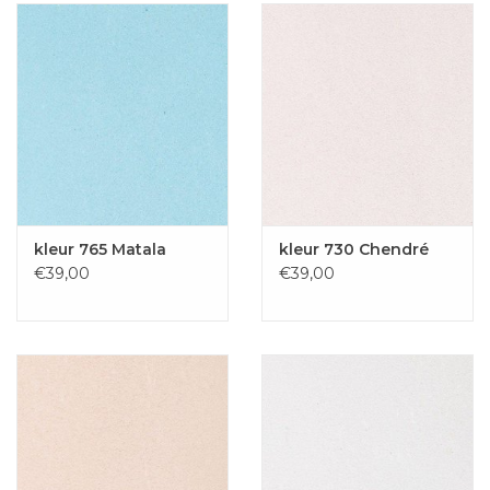
kleur 765 Matala
kleur 730 Chendré
€39,00
€39,00