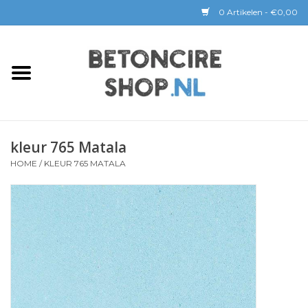
0 Artikelen - €0,00
Home
BETON CIRE
kleur 765 Matala
BaseBeton | Kant & Klaar
HOME
/
KLEUR 765 MATALA
Sichtbeton
GEREEDSCHAP &
COATINGS
Verwerking