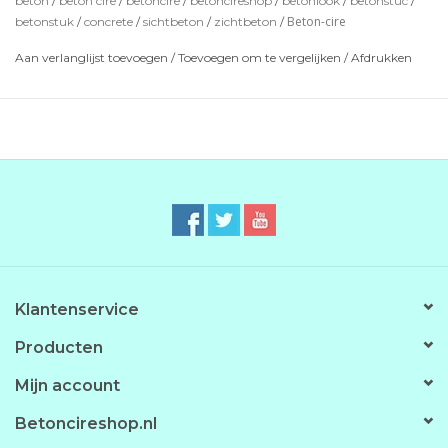
beton
/
beton cire
/
betoncire
/
betoncireshop
/
betonlook
/
betonstuc
/
Beton-cire
betonstuk
/
concrete
/
sichtbeton
/
zichtbeton
/
*de getoonde kleuren zijn indicatief en kunnen iets
Aan verlanglijst toevoegen
/
Toevoegen om te vergelijken
/
Afdrukken
afwijken.
Klantenservice
Producten
Mijn account
Betoncireshop.nl